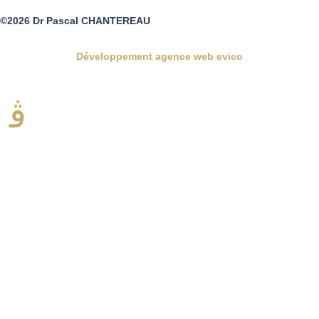
©2026 Dr Pascal CHANTEREAU
Développement agence web evico