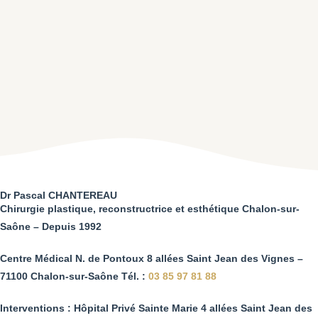
Dr Pascal CHANTEREAU
Chirurgie plastique, reconstructrice et esthétique Chalon-sur-
Saône – Depuis 1992
Centre Médical N. de Pontoux 8 allées Saint Jean des Vignes –
71100 Chalon-sur-Saône Tél. :
03 85 97 81 88
Interventions : Hôpital Privé Sainte Marie 4 allées Saint Jean des