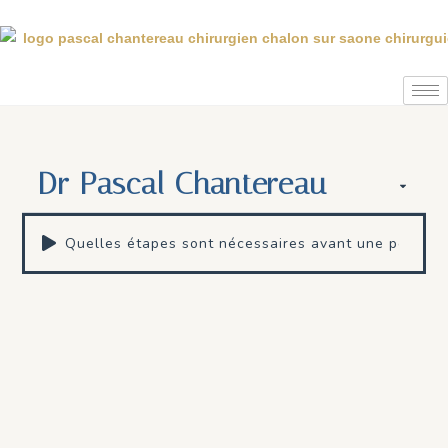
Dr Pascal Chantereau
Quelles étapes sont nécessaires avant une potentiel