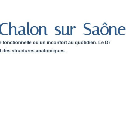
à Chalon-sur-Saône
e fonctionnelle ou un inconfort au quotidien. Le Dr
t des structures anatomiques.