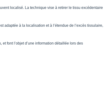
uvent localisé. La technique vise à retirer le tissu excédentaire
t adaptée à la localisation et à l’étendue de l’excès tissulaire,
 et font l’objet d’une information détaillée lors des