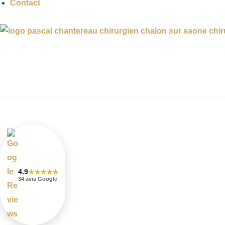
Contact
4.9
★★★★★
34 avis Google