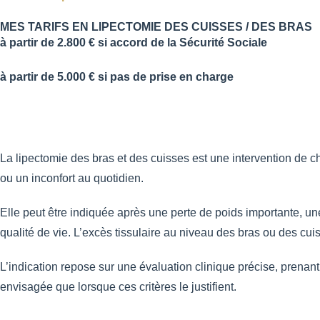
MES TARIFS EN LIPECTOMIE DES CUISSES / DES BRAS
à partir de 2.800 €
si accord de la Sécurité Sociale
à partir de 5.000 €
si pas de prise en charge
La lipectomie des bras et des cuisses est une intervention de ch
ou un inconfort au quotidien.
Elle peut être indiquée après une perte de poids importante, une
qualité de vie. L’excès tissulaire au niveau des bras ou des cuis
L’indication repose sur une évaluation clinique précise, prenant e
envisagée que lorsque ces critères le justifient.