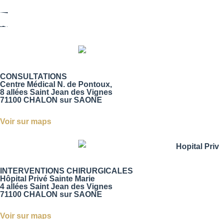
CONSULTATIONS
Centre Médical N. de Pontoux,
8 allées Saint Jean des Vignes
71100 CHALON sur SAONE
Voir sur maps
INTERVENTIONS CHIRURGICALES
Hôpital Privé Sainte Marie
4 allées Saint Jean des Vignes
71100 CHALON sur SAONE
Voir sur maps