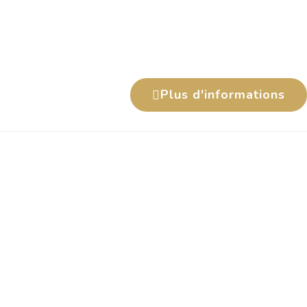
Plus d'informations