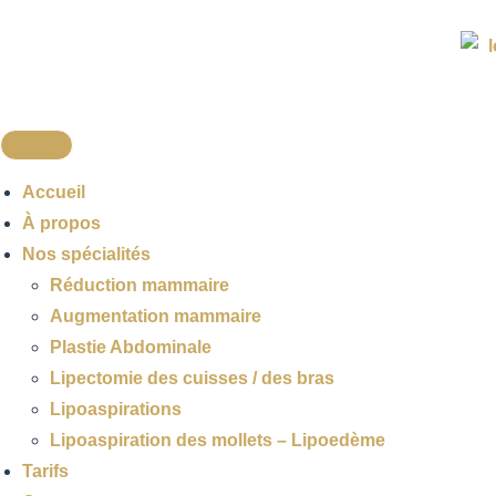
Accueil
À propos
Nos spécialités
Réduction mammaire
Augmentation mammaire
Plastie Abdominale
Lipectomie des cuisses / des bras
Lipoaspirations
Lipoaspiration des mollets – Lipoedème
Tarifs