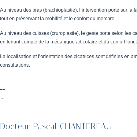
Au niveau des bras (brachioplastie), l’intervention porte sur la f
tout en préservant la mobilité et le confort du membre.
Au niveau des cuisses (cruroplastie), le geste porte selon les cas
en tenant compte de la mécanique articulaire et du confort fonct
La localisation et l’orientation des cicatrices sont définies en a
consultations.
Docteur Pascal CHANTEREAU