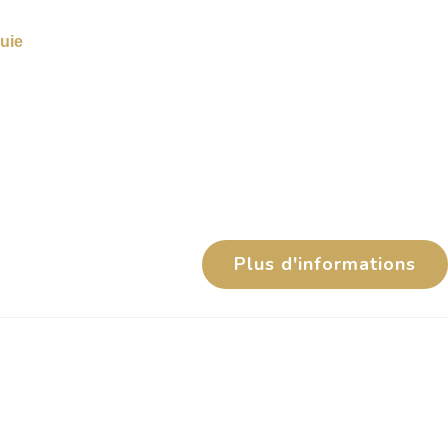
Plus d'informations