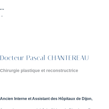
Docteur Pascal CHANTEREAU
Chirurgie plastique et reconstructrice
Ancien Interne et Assistant des Hôpitaux de Dijon,