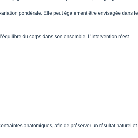
variation pondérale. Elle peut également être envisagée dans le
l’équilibre du corps dans son ensemble. L’intervention n’est
ntraintes anatomiques, afin de préserver un résultat naturel et