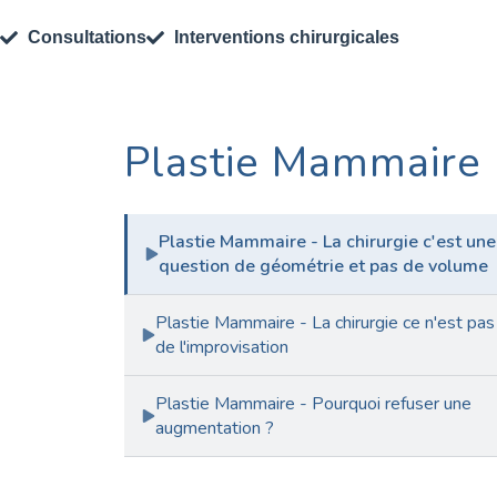
Consultations
Interventions chirurgicales
Plastie Mammaire
Plastie Mammaire - La chirurgie c'est une
question de géométrie et pas de volume
Plastie Mammaire - La chirurgie ce n'est pas
de l'improvisation
Plastie Mammaire - Pourquoi refuser une
augmentation ?