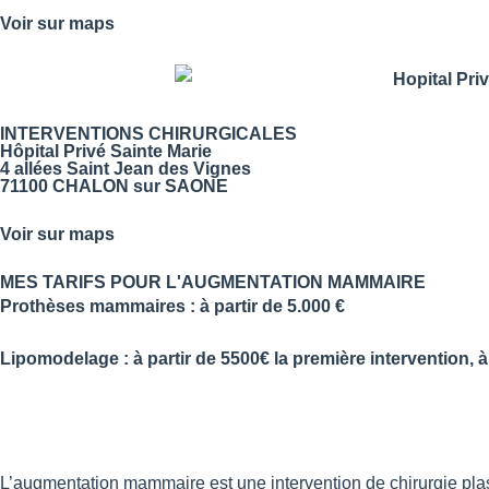
Voir sur maps
INTERVENTIONS CHIRURGICALES
Hôpital Privé Sainte Marie
4 allées Saint Jean des Vignes
71100 CHALON sur SAONE
Voir sur maps
MES TARIFS POUR L'AUGMENTATION MAMMAIRE
Prothèses mammaires :
à partir de 5.000 €
Lipomodelage :
à partir de 5500€ la première intervention, à
L’augmentation mammaire est une intervention de chirurgie plast