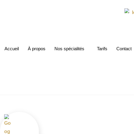
Accueil
À propos
Nos spécialités
Tarifs
Contact