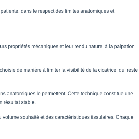
 patiente, dans le respect des limites anatomiques et
eurs propriétés mécaniques et leur rendu naturel à la palpation
isie de manière à limiter la visibilité de la cicatrice, qui reste
ns anatomiques le permettent. Cette technique constitue une
n résultat stable.
u volume souhaité et des caractéristiques tissulaires. Chaque