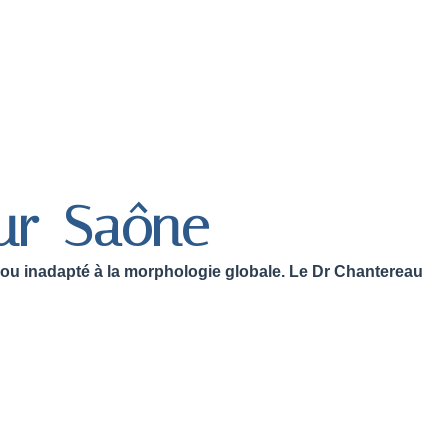
ur-Saône
t ou inadapté à la morphologie globale. Le Dr Chantereau