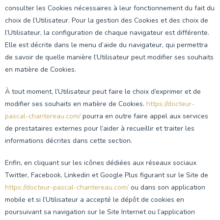
consulter les Cookies nécessaires à leur fonctionnement du fait du
choix de l’Utilisateur. Pour la gestion des Cookies et des choix de
l’Utilisateur, la configuration de chaque navigateur est différente.
Elle est décrite dans le menu d’aide du navigateur, qui permettra
de savoir de quelle manière l’Utilisateur peut modifier ses souhaits
en matière de Cookies.
À tout moment, l’Utilisateur peut faire le choix d’exprimer et de
modifier ses souhaits en matière de Cookies.
https://docteur-
pascal-chantereau.com/
pourra en outre faire appel aux services
de prestataires externes pour l’aider à recueillir et traiter les
informations décrites dans cette section.
Enfin, en cliquant sur les icônes dédiées aux réseaux sociaux
Twitter, Facebook, Linkedin et Google Plus figurant sur le Site de
https://docteur-pascal-chantereau.com/
ou dans son application
mobile et si l’Utilisateur a accepté le dépôt de cookies en
poursuivant sa navigation sur le Site Internet ou l’application