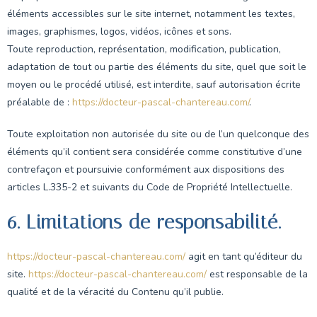
éléments accessibles sur le site internet, notamment les textes,
images, graphismes, logos, vidéos, icônes et sons.
Toute reproduction, représentation, modification, publication,
adaptation de tout ou partie des éléments du site, quel que soit le
moyen ou le procédé utilisé, est interdite, sauf autorisation écrite
préalable de :
https://docteur-pascal-chantereau.com/
.
Toute exploitation non autorisée du site ou de l’un quelconque des
éléments qu’il contient sera considérée comme constitutive d’une
contrefaçon et poursuivie conformément aux dispositions des
articles L.335-2 et suivants du Code de Propriété Intellectuelle.
6. Limitations de responsabilité.
https://docteur-pascal-chantereau.com/
agit en tant qu’éditeur du
site.
https://docteur-pascal-chantereau.com/
est responsable de la
qualité et de la véracité du Contenu qu’il publie.