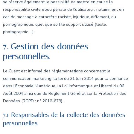
se réserve également la possibilité de mettre en cause la
responsabilité civile et/ou pénale de l’utilisateur, notamment en
cas de message à caractère raciste, injurieux, diffamant, ou
pornographique, quel que soit le support utilisé (texte,
photographie …).
7. Gestion des données
personnelles.
Le Client est informé des réglementations concernant la
communication marketing, la loi du 21 Juin 2014 pour la confiance
dans l’Economie Numérique, la Loi Informatique et Liberté du 06
Août 2004 ainsi que du Règlement Général sur la Protection des
Données (RGPD : n° 2016-679).
7.1 Responsables de la collecte des données
personnelles