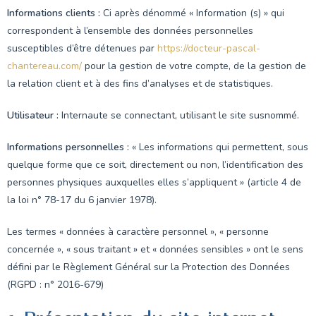
Informations clients :
Ci après dénommé « Information (s) » qui
correspondent à l’ensemble des données personnelles
susceptibles d’être détenues par
https://docteur-pascal-
chantereau.com/
pour la gestion de votre compte, de la gestion de
la relation client et à des fins d’analyses et de statistiques.
Utilisateur :
Internaute se connectant, utilisant le site susnommé.
Informations personnelles :
« Les informations qui permettent, sous
quelque forme que ce soit, directement ou non, l’identification des
personnes physiques auxquelles elles s’appliquent » (article 4 de
la loi n° 78-17 du 6 janvier 1978).
Les termes « données à caractère personnel », « personne
concernée », « sous traitant » et « données sensibles » ont le sens
défini par le Règlement Général sur la Protection des Données
(RGPD : n° 2016-679)