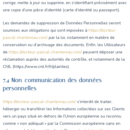
corrige, mette à jour ou supprime, en s’identifiant précisément avec
une copie d’une pièce d’identité (carte d’identité ou passeport).
Les demandes de suppression de Données Personnelles seront
soumises aux obligations qui sont imposées à
https://docteur-
pascal-chantereau.com/
par la loi, notamment en matière de
conservation ou d’archivage des documents. Enfin, les Utilisateurs
de
https://docteur-pascal-chantereau.com/
peuvent déposer une
réclamation auprès des autorités de contrôle, et notamment de la
CNIL (https://www.cnil.fr/fr/plaintes).
7.4 Non-communication des données
personnelles
https://docteur-pascal-chantereau.com/
s’interdit de traiter,
héberger ou transférer les Informations collectées sur ses Clients
vers un pays situé en dehors de l’Union européenne ou reconnu
comme « non adéquat » par la Commission européenne sans en