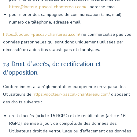
https://docteur-pascal-chantereau.com/
: adresse email
pour mener des campagnes de communication (sms, mail) :
numéro de téléphone, adresse email
https://docteur-pascal-chantereau.com/
ne commercialise pas vos
données personnelles qui sont donc uniquement utilisées par
nécessité ou à des fins statistiques et d’analyses.
7.3 Droit d’accès, de rectification et
d’opposition
Conformément à la réglementation européenne en vigueur, les
Utilisateurs de
https://docteur-pascal-chantereau.com/
disposent
des droits suivants :
droit d’accès (article 15 RGPD) et de rectification (article 16
RGPD), de mise à jour, de complétude des données des
Utilisateurs droit de verrouillage ou d’effacement des données