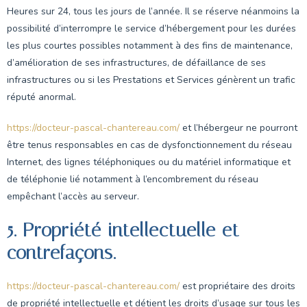
Heures sur 24, tous les jours de l’année. Il se réserve néanmoins la
possibilité d’interrompre le service d’hébergement pour les durées
les plus courtes possibles notamment à des fins de maintenance,
d’amélioration de ses infrastructures, de défaillance de ses
infrastructures ou si les Prestations et Services génèrent un trafic
réputé anormal.
https://docteur-pascal-chantereau.com/
et l’hébergeur ne pourront
être tenus responsables en cas de dysfonctionnement du réseau
Internet, des lignes téléphoniques ou du matériel informatique et
de téléphonie lié notamment à l’encombrement du réseau
empêchant l’accès au serveur.
5. Propriété intellectuelle et
contrefaçons.
https://docteur-pascal-chantereau.com/
est propriétaire des droits
de propriété intellectuelle et détient les droits d’usage sur tous les