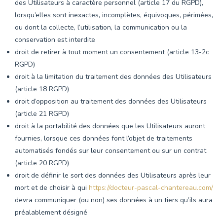
des Utilisateurs à caractère personnel (article 17 du RGPD),
lorsqu’elles sont inexactes, incomplètes, équivoques, périmées,
ou dont la collecte, l’utilisation, la communication ou la
conservation est interdite
droit de retirer à tout moment un consentement (article 13-2c
RGPD)
droit à la limitation du traitement des données des Utilisateurs
(article 18 RGPD)
droit d’opposition au traitement des données des Utilisateurs
(article 21 RGPD)
droit à la portabilité des données que les Utilisateurs auront
fournies, lorsque ces données font l’objet de traitements
automatisés fondés sur leur consentement ou sur un contrat
(article 20 RGPD)
droit de définir le sort des données des Utilisateurs après leur
mort et de choisir à qui
https://docteur-pascal-chantereau.com/
devra communiquer (ou non) ses données à un tiers qu’ils aura
préalablement désigné