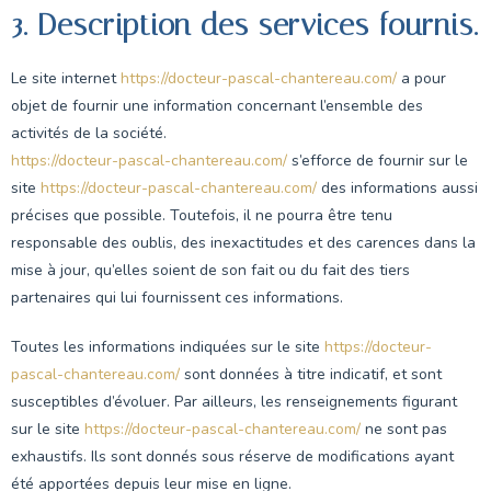
3. Description des services fournis.
Le site internet
https://docteur-pascal-chantereau.com/
a pour
objet de fournir une information concernant l’ensemble des
activités de la société.
https://docteur-pascal-chantereau.com/
s’efforce de fournir sur le
site
https://docteur-pascal-chantereau.com/
des informations aussi
précises que possible. Toutefois, il ne pourra être tenu
responsable des oublis, des inexactitudes et des carences dans la
mise à jour, qu’elles soient de son fait ou du fait des tiers
partenaires qui lui fournissent ces informations.
Toutes les informations indiquées sur le site
https://docteur-
pascal-chantereau.com/
sont données à titre indicatif, et sont
susceptibles d’évoluer. Par ailleurs, les renseignements figurant
sur le site
https://docteur-pascal-chantereau.com/
ne sont pas
exhaustifs. Ils sont donnés sous réserve de modifications ayant
été apportées depuis leur mise en ligne.