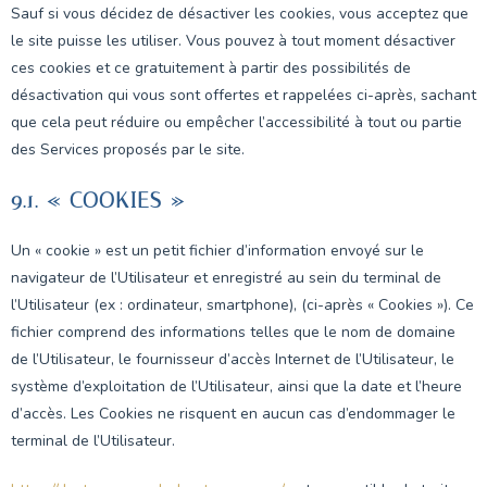
Sauf si vous décidez de désactiver les cookies, vous acceptez que
le site puisse les utiliser. Vous pouvez à tout moment désactiver
ces cookies et ce gratuitement à partir des possibilités de
désactivation qui vous sont offertes et rappelées ci-après, sachant
que cela peut réduire ou empêcher l’accessibilité à tout ou partie
des Services proposés par le site.
9.1. « COOKIES »
Un « cookie » est un petit fichier d’information envoyé sur le
navigateur de l’Utilisateur et enregistré au sein du terminal de
l’Utilisateur (ex : ordinateur, smartphone), (ci-après « Cookies »). Ce
fichier comprend des informations telles que le nom de domaine
de l’Utilisateur, le fournisseur d’accès Internet de l’Utilisateur, le
système d’exploitation de l’Utilisateur, ainsi que la date et l’heure
d’accès. Les Cookies ne risquent en aucun cas d’endommager le
terminal de l’Utilisateur.