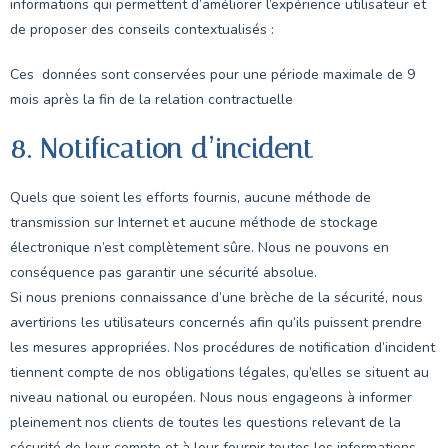
informations qui permettent d’améliorer l’expérience utilisateur et
de proposer des conseils contextualisés :
Ces données sont conservées pour une période maximale de 9
mois après la fin de la relation contractuelle
8. Notification d’incident
Quels que soient les efforts fournis, aucune méthode de
transmission sur Internet et aucune méthode de stockage
électronique n’est complètement sûre. Nous ne pouvons en
conséquence pas garantir une sécurité absolue.
Si nous prenions connaissance d’une brèche de la sécurité, nous
avertirions les utilisateurs concernés afin qu’ils puissent prendre
les mesures appropriées. Nos procédures de notification d’incident
tiennent compte de nos obligations légales, qu’elles se situent au
niveau national ou européen. Nous nous engageons à informer
pleinement nos clients de toutes les questions relevant de la
sécurité de leur compte et à leur fournir toutes les informations