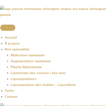
Accueil
À propos
Nos spécialités
Réduction mammaire
Augmentation mammaire
Plastie Abdominale
Lipectomie des cuisses / des bras
Lipoaspirations
Lipoaspiration des mollets – Lipoedème
Tarifs
Contact