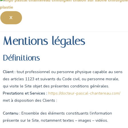
X
Mentions légales
Définitions
Client :
tout professionnel ou personne physique capable au sens
des articles 1123 et suivants du Code civil, ou personne morale,
qui visite le Site objet des présentes conditions générales.
Prestations et Services :
https://docteur-pascal-chantereau.com/
met à disposition des Clients :
Contenu :
Ensemble des éléments constituants l’information
présente sur le Site, notamment textes – images – vidéos.