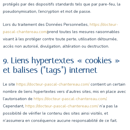
protégés par des dispositifs standards tels que par pare-feu, la
pseudonymisation, l’encryption et mot de passe.
Lors du traitement des Données Personnelles,
https://docteur-
pascal-chantereau.com/
prend toutes les mesures raisonnables
visant à les protéger contre toute perte, utilisation détournée,
accès non autorisé, divulgation, altération ou destruction.
9. Liens hypertextes « cookies »
et balises (“tags”) internet
Le site
https://docteur-pascal-chantereau.com/
contient un certain
nombre de liens hypertextes vers d’autres sites, mis en place avec
l’autorisation de
https://docteur-pascal-chantereau.com/
.
Cependant,
https://docteur-pascal-chantereau.com/
n’a pas la
possibilité de vérifier le contenu des sites ainsi visités, et
n’assumera en conséquence aucune responsabilité de ce fait.