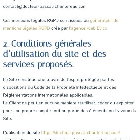
contact@docteur-pascal-chantereau.com
Ces mentions légales RGPD sont issues du
générateur de
mentions légales RGPD
créé par
l’agence web Evico
2. Conditions générales
d’utilisation du site et des
services proposés.
Le Site constitue une œuvre de l’esprit protégée par les
dispositions du Code de la Propriété Intellectuelle et des
Réglementations Internationales applicables.
Le Client ne peut en aucune manière réutiliser, céder ou exploiter
pour son propre compte tout ou partie des éléments ou travaux du
Site.
L’utilisation du site
https://docteur-pascal-chantereau.com/