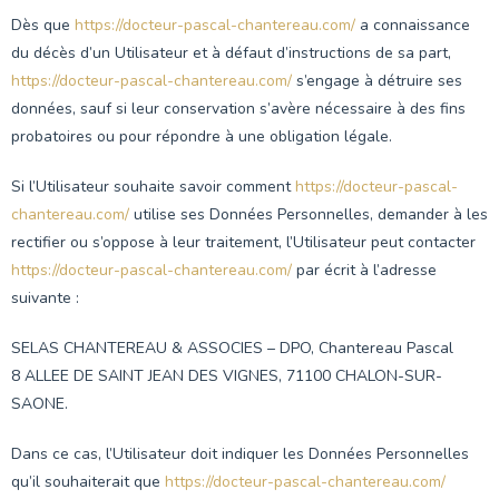
Dès que
https://docteur-pascal-chantereau.com/
a connaissance
du décès d’un Utilisateur et à défaut d’instructions de sa part,
https://docteur-pascal-chantereau.com/
s’engage à détruire ses
données, sauf si leur conservation s’avère nécessaire à des fins
probatoires ou pour répondre à une obligation légale.
Si l’Utilisateur souhaite savoir comment
https://docteur-pascal-
chantereau.com/
utilise ses Données Personnelles, demander à les
rectifier ou s’oppose à leur traitement, l’Utilisateur peut contacter
https://docteur-pascal-chantereau.com/
par écrit à l’adresse
suivante :
SELAS CHANTEREAU & ASSOCIES – DPO, Chantereau Pascal
8 ALLEE DE SAINT JEAN DES VIGNES, 71100 CHALON-SUR-
SAONE.
Dans ce cas, l’Utilisateur doit indiquer les Données Personnelles
qu’il souhaiterait que
https://docteur-pascal-chantereau.com/