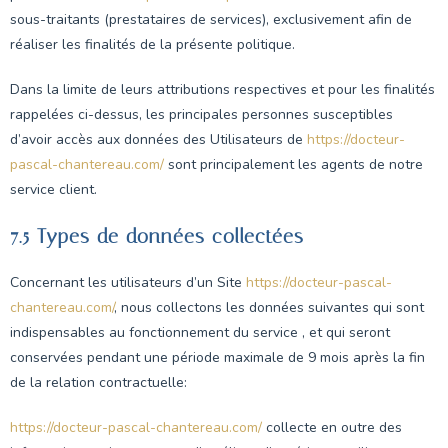
sous-traitants (prestataires de services), exclusivement afin de
réaliser les finalités de la présente politique.
Dans la limite de leurs attributions respectives et pour les finalités
rappelées ci-dessus, les principales personnes susceptibles
d’avoir accès aux données des Utilisateurs de
https://docteur-
pascal-chantereau.com/
sont principalement les agents de notre
service client.
7.5 Types de données collectées
Concernant les utilisateurs d’un Site
https://docteur-pascal-
chantereau.com/
, nous collectons les données suivantes qui sont
indispensables au fonctionnement du service , et qui seront
conservées pendant une période maximale de 9 mois après la fin
de la relation contractuelle:
https://docteur-pascal-chantereau.com/
collecte en outre des