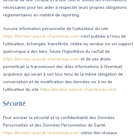
nécessaires pour les aider à respecter leurs propres obligations
réglementaires en matière de reporting.
Aucune information personnelle de l’utilisateur du site
https://docteur-pascal-chantereau.com/
n’est publiée à l’insu de
l’utilisateur, échangée, transférée, cédée ou vendue sur un support
quelconque à des tiers. Seule l’hypothèse du rachat de
https://docteur-pascal-chantereau.com/
et de ses droits
permettrait la transmission des dites informations à l’éventuel
acquéreur qui serait à son tour tenu de la même obligation de
conservation et de modification des données vis à vis de
l’utilisateur du site
https://docteur-pascal-chantereau.com/
.
Sécurité
Pour assurer la sécurité et la confidentialité des Données
Personnelles et des Données Personnelles de Santé,
https://docteur-pascal-chantereau.com/
utilise des réseaux