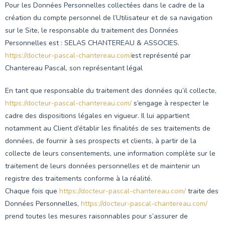
Pour les Données Personnelles collectées dans le cadre de la
création du compte personnel de l’Utilisateur et de sa navigation
sur le Site, le responsable du traitement des Données
Personnelles est : SELAS CHANTEREAU & ASSOCIES.
https://docteur-pascal-chantereau.com/
est représenté par
Chantereau Pascal, son représentant légal
En tant que responsable du traitement des données qu’il collecte,
https://docteur-pascal-chantereau.com/
s’engage à respecter le
cadre des dispositions légales en vigueur. Il lui appartient
notamment au Client d’établir les finalités de ses traitements de
données, de fournir à ses prospects et clients, à partir de la
collecte de leurs consentements, une information complète sur le
traitement de leurs données personnelles et de maintenir un
registre des traitements conforme à la réalité.
Chaque fois que
https://docteur-pascal-chantereau.com/
traite des
Données Personnelles,
https://docteur-pascal-chantereau.com/
prend toutes les mesures raisonnables pour s’assurer de