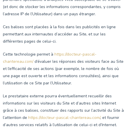
(et donc de stocker les informations correspondantes, y compris
l’adresse IP de l’Utilisateur) dans un pays étranger.
Ces balises sont placées à la fois dans les publicités en ligne
permettant aux internautes d’accéder au Site, et sur les
différentes pages de celui-ci.
Cette technologie permet à
https://docteur-pascal-
chantereau.com/
d’évaluer les réponses des visiteurs face au Site
et l’efficacité de ses actions (par exemple, le nombre de fois où
une page est ouverte et les informations consultées), ainsi que
l’utilisation de ce Site par l’Utilisateur.
Le prestataire externe pourra éventuellement recueillir des
informations sur les visiteurs du Site et d’autres sites Internet
grâce à ces balises, constituer des rapports sur l’activité du Site à
l’attention de
https://docteur-pascal-chantereau.com/
, et fournir
d’autres services relatifs à l’utilisation de celui-ci et d’Internet.