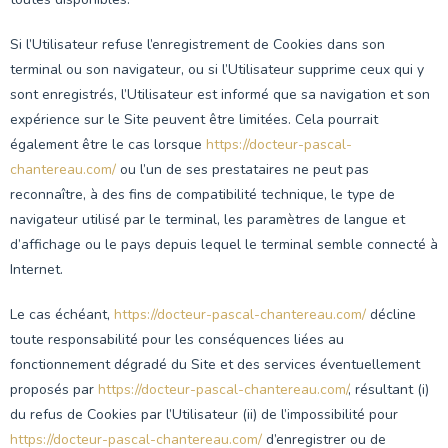
Si l’Utilisateur refuse l’enregistrement de Cookies dans son
terminal ou son navigateur, ou si l’Utilisateur supprime ceux qui y
sont enregistrés, l’Utilisateur est informé que sa navigation et son
expérience sur le Site peuvent être limitées. Cela pourrait
également être le cas lorsque
https://docteur-pascal-
chantereau.com/
ou l’un de ses prestataires ne peut pas
reconnaître, à des fins de compatibilité technique, le type de
navigateur utilisé par le terminal, les paramètres de langue et
d’affichage ou le pays depuis lequel le terminal semble connecté à
Internet.
Le cas échéant,
https://docteur-pascal-chantereau.com/
décline
toute responsabilité pour les conséquences liées au
fonctionnement dégradé du Site et des services éventuellement
proposés par
https://docteur-pascal-chantereau.com/
, résultant (i)
du refus de Cookies par l’Utilisateur (ii) de l’impossibilité pour
https://docteur-pascal-chantereau.com/
d’enregistrer ou de