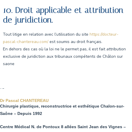
10. Droit applicable et attribution
de juridiction.
Tout litige en relation avec l’utilisation du site
https://docteur-
pascal-chantereau.com/
est soumis au droit français.
En dehors des cas où la loi ne le permet pas, il est fait attribution
exclusive de juridiction aux tribunaux compétents de Châlon sur
saone
Dr Pascal CHANTEREAU
Chirurgie plastique, reconstructrice et esthétique Chalon-sur-
Saône – Depuis 1992
Centre Médical N. de Pontoux 8 allées Saint Jean des Vignes –