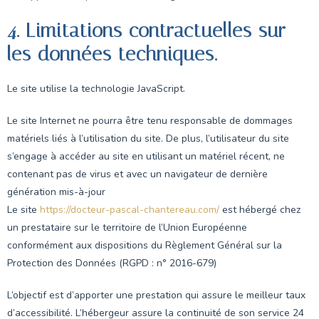
4. Limitations contractuelles sur
les données techniques.
Le site utilise la technologie JavaScript.
Le site Internet ne pourra être tenu responsable de dommages
matériels liés à l’utilisation du site. De plus, l’utilisateur du site
s’engage à accéder au site en utilisant un matériel récent, ne
contenant pas de virus et avec un navigateur de dernière
génération mis-à-jour
Le site
https://docteur-pascal-chantereau.com/
est hébergé chez
un prestataire sur le territoire de l’Union Européenne
conformément aux dispositions du Règlement Général sur la
Protection des Données (RGPD : n° 2016-679)
L’objectif est d’apporter une prestation qui assure le meilleur taux
d’accessibilité. L’hébergeur assure la continuité de son service 24